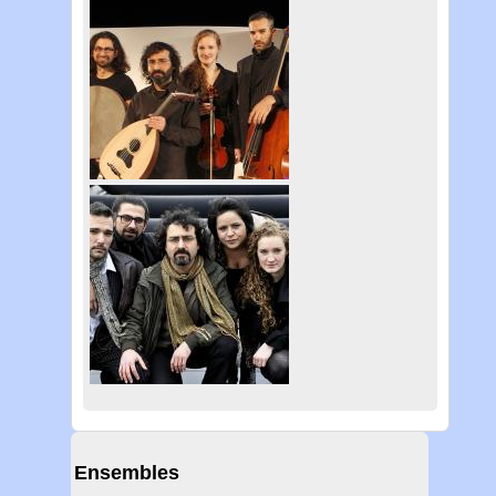
Ensembles